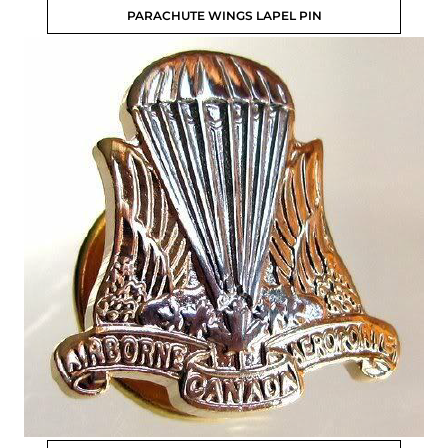
PARACHUTE WINGS LAPEL PIN